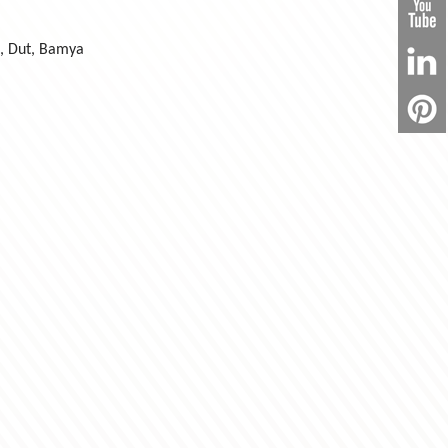
ak, Dut, Bamya